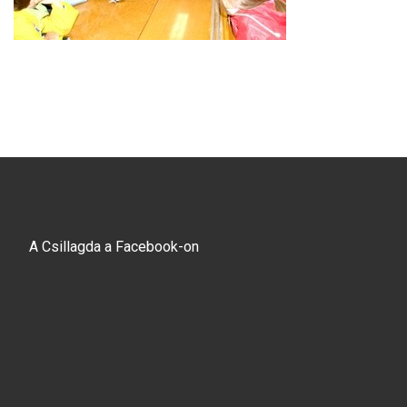
A Csillagda a Facebook-on