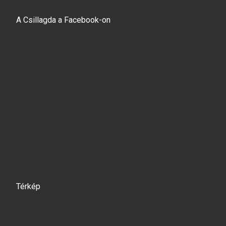
A Csillagda a Facebook-on
Térkép