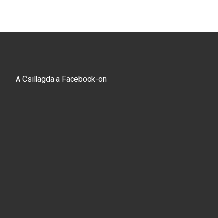
A Csillagda a Facebook-on