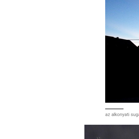
az alkonyati sug