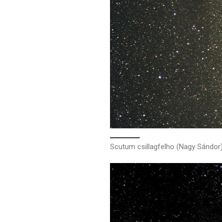
Scutum csillagfelho (Nagy Sándor