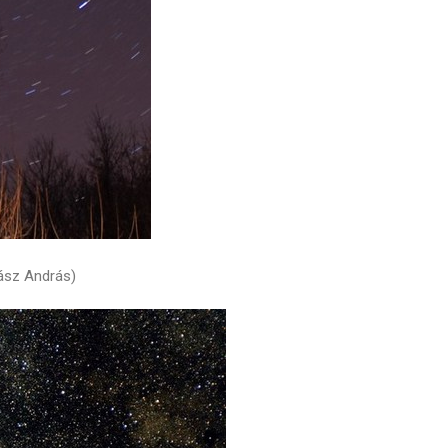
hász András)