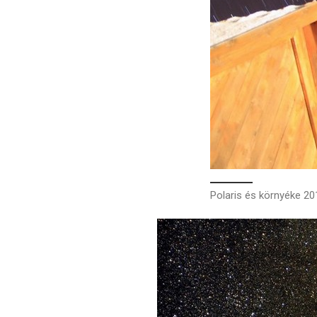
Polaris és környéke 20