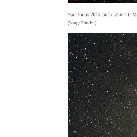
Sagittarius 2010. augusztus 11., M
(Nagy Sándor)