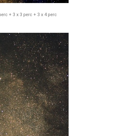
erc + 3 x 3 perc + 3 x 4 perc