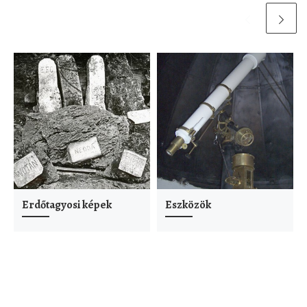
Erdőtagyosi képek
Eszközök