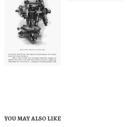
YOU MAY ALSO LIKE