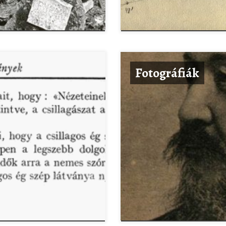
Fotográfiák