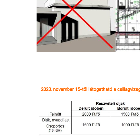
2023. november 15-től látogatható a csillagvizsg