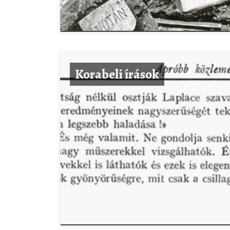
Korabeli írások