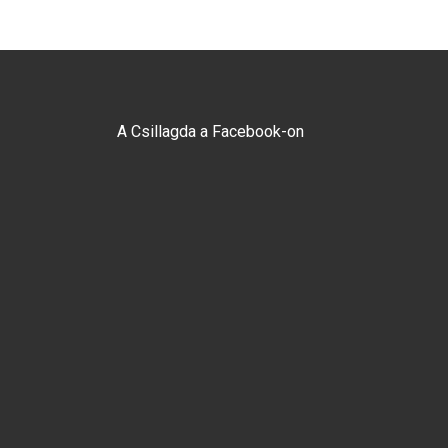
A Csillagda a Facebook-on