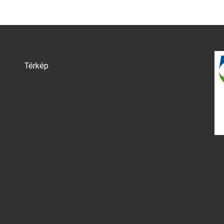
Térkép