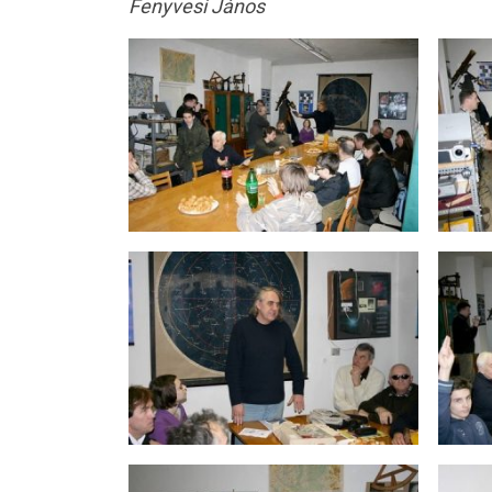
Fenyvesi János