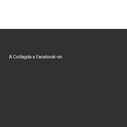
A Csillagda a Facebook-on