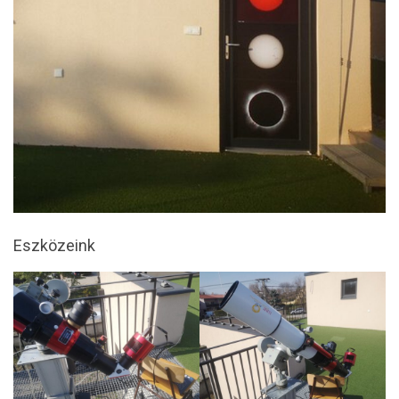
Eszközeink