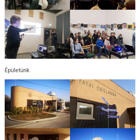
Épületünk