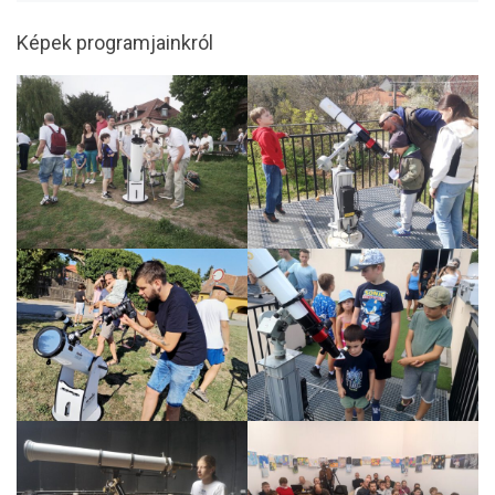
Képek programjainkról