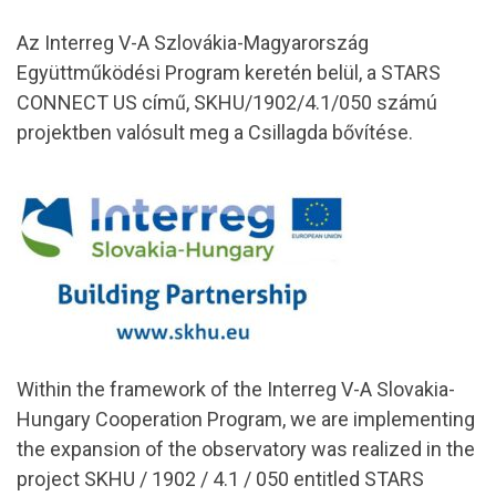
Az Interreg V-A Szlovákia-Magyarország
Együttműködési Program keretén belül, a STARS
CONNECT US című, SKHU/1902/4.1/050 számú
projektben valósult meg a Csillagda bővítése.
Within the framework of the Interreg V-A Slovakia-
Hungary Cooperation Program, we are implementing
the expansion of the observatory was realized in the
project SKHU / 1902 / 4.1 / 050 entitled STARS