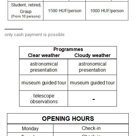
only cash payment is possible