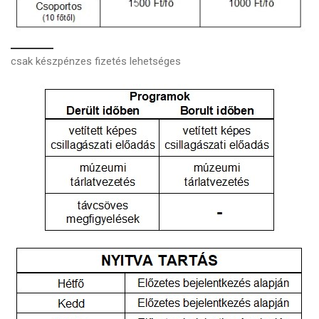
csak készpénzes fizetés lehetséges