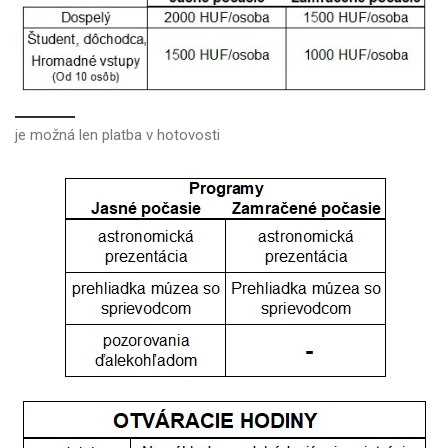
je možná len platba v hotovosti