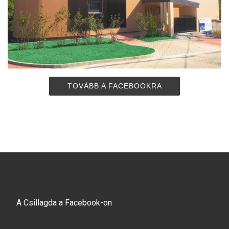
TOVÁBB A FACEBOOKRA
A Csillagda a Facebook-on