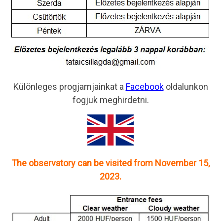
Különleges progjamjainkat a
Facebook
oldalunkon
fogjuk meghirdetni.
The observatory can be visited from November 15,
2023.