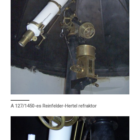
A 127/1450-es Reinfelder-Hertel refraktor