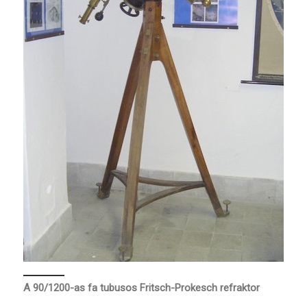
A 90/1200-as fa tubusos Fritsch-Prokesch refraktor