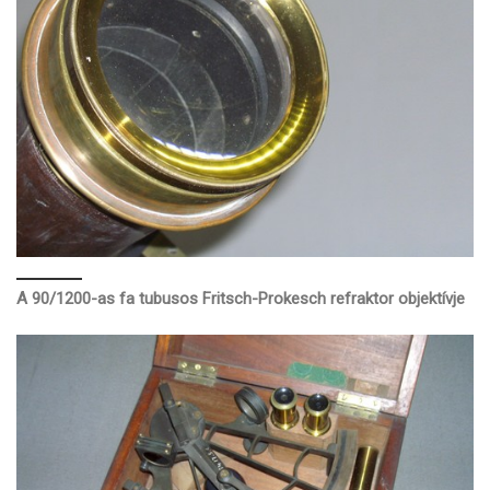
A 90/1200-as fa tubusos Fritsch-Prokesch refraktor
objektívje