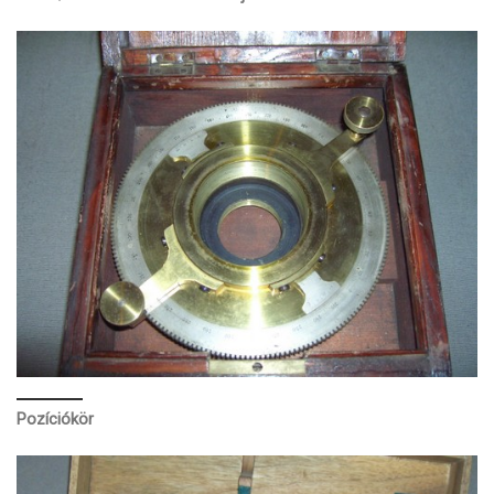
Pozíciókör